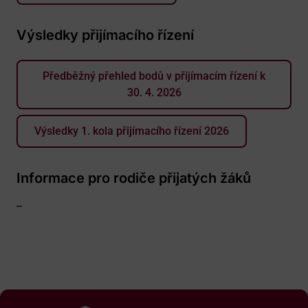
Výsledky přijímacího řízení
Předběžný přehled bodů v přijímacím řízení k
30. 4. 2026
Výsledky 1. kola přijímacího řízení 2026
Informace pro rodiče přijatých žáků
–